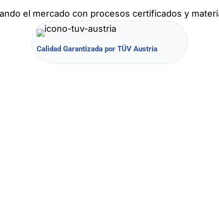
ando el mercado con procesos certificados y materia
Calidad Garantizada por TÜV Austria