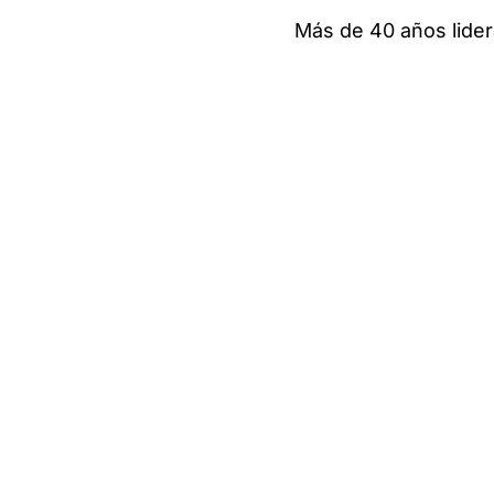
Más de 40 años lider