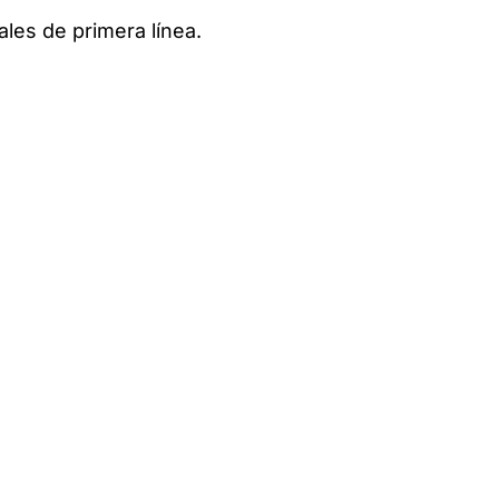
les de primera línea.