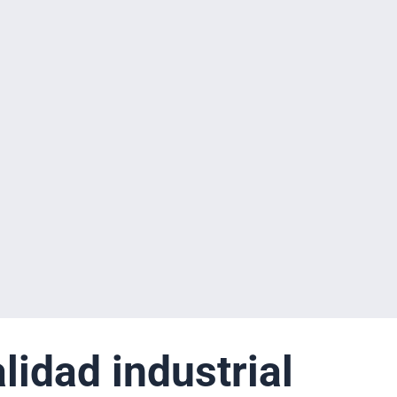
idad industrial