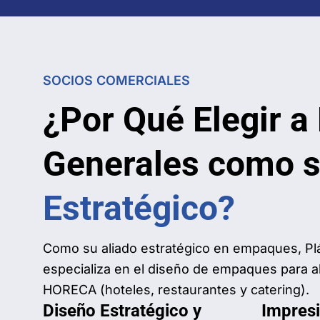
SOCIOS COMERCIALES
¿Por Qué Elegir a
Generales como 
Estratégico?
Como su aliado estratégico en empaques, Pl
especializa en el diseño de empaques para ali
HORECA (hoteles, restaurantes y catering).
Diseño Estratégico y
Impresi